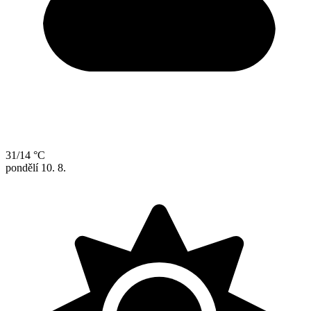
31/14 °C
pondělí
10. 8.