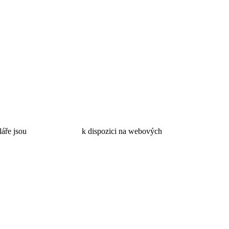
řebné formuláře jsou k dispozici na webových