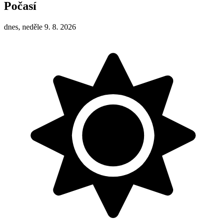
Počasí
dnes, neděle 9. 8. 2026