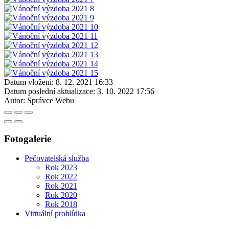
Datum vložení:
8. 12. 2021 16:33
Datum poslední aktualizace:
3. 10. 2022 17:56
Autor:
Správce Webu
Fotogalerie
Pečovatelská služba
Rok 2023
Rok 2022
Rok 2021
Rok 2020
Rok 2018
Virtuální prohlídka