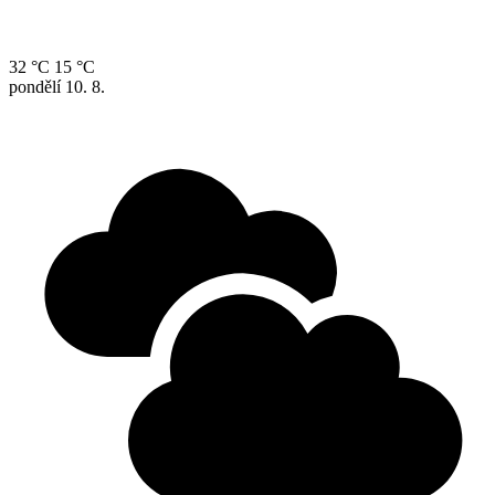
32 °C
15 °C
pondělí
10. 8.